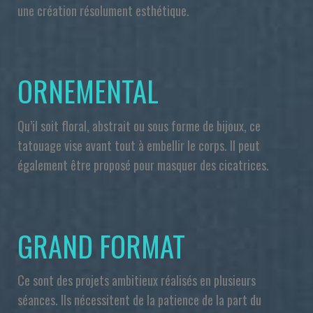
une création résolument esthétique.
ORNEMENTAL
Qu’il soit floral, abstrait ou sous forme de bijoux, ce
tatouage vise avant tout à embellir le corps. Il peut
également être proposé pour masquer des cicatrices.
GRAND FORMAT
Ce sont des projets ambitieux réalisés en plusieurs
séances. Ils nécessitent de la patience de la part du