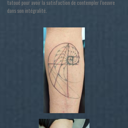
tatoué pour avoir la satisfaction de contempler l’oeuvre
dans son intégralité.