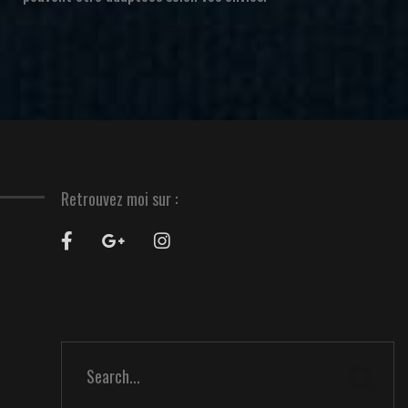
Retrouvez moi sur :