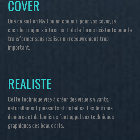
COVER
Que ce soit en N&B ou en couleur, pour vos cover, je
cherche toujours à tirer parti de la forme existante pour la
transformer sans réaliser un recouvrement trop
important.
REALISTE
Cette technique vise à créer des visuels vivants,
naturellement puissants et détaillés. Les finitions
d’ombres et de lumières font appel aux techniques
graphiques des beaux arts.