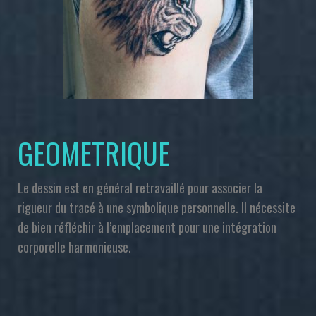
GEOMETRIQUE
Le dessin est en général retravaillé pour associer la
rigueur du tracé à une symbolique personnelle. Il nécessite
de bien réfléchir à l’emplacement pour une intégration
corporelle harmonieuse.