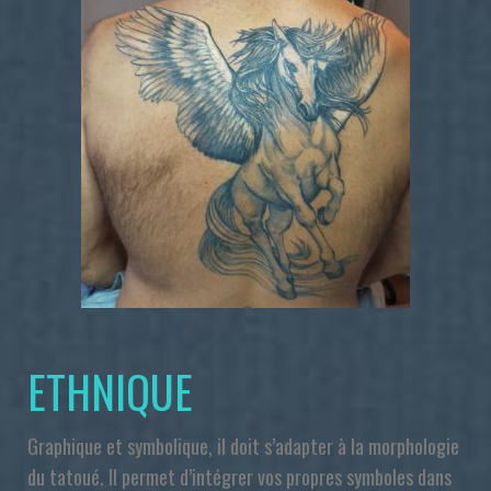
ETHNIQUE
Graphique et symbolique, il doit s’adapter à la morphologie
du tatoué. Il permet d’intégrer vos propres symboles dans