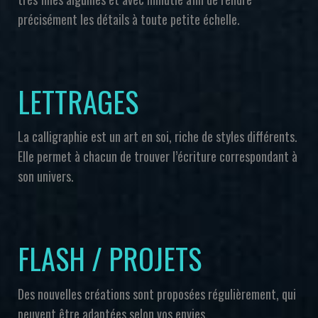
précisément les détails à toute petite échelle.
LETTRAGES
La calligraphie est un art en soi, riche de styles différents.
Elle permet à chacun de trouver l’écriture correspondant à
son univers.
FLASH / PROJETS
Des nouvelles créations sont proposées régulièrement, qui
peuvent être adaptées selon vos envies.