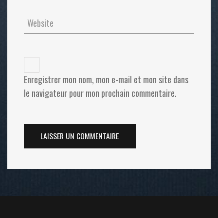
Enregistrer mon nom, mon e-mail et mon site dans
le navigateur pour mon prochain commentaire.