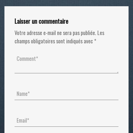
Laisser un commentaire
Votre adresse e-mail ne sera pas publiée.
Les
champs obligatoires sont indiqués avec
*