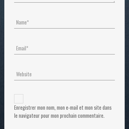
Enregistrer mon nom, mon e-mail et mon site dans
le navigateur pour mon prochain commentaire.