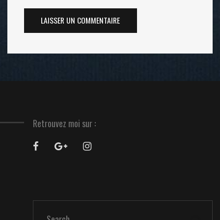
Retrouvez moi sur :