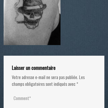
Laisser un commentaire
Votre adresse e-mail ne sera pas publiée.
Les
champs obligatoires sont indiqués avec
*