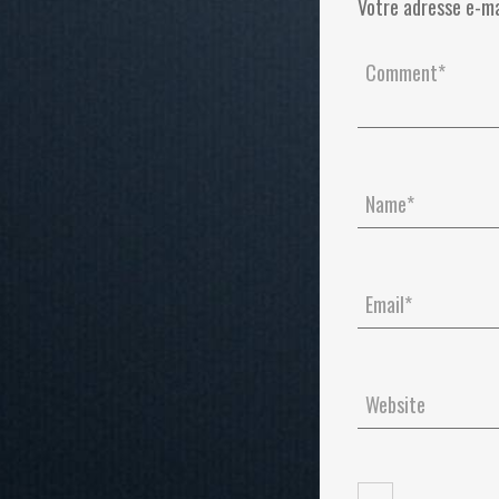
Votre adresse e-ma