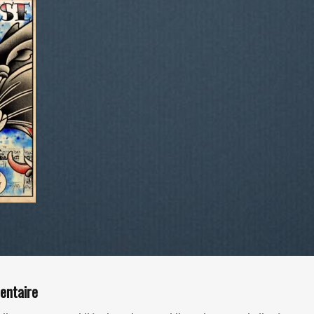
entaire