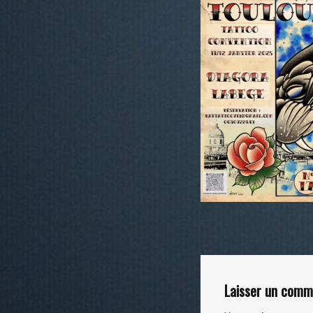
Laisser un comm