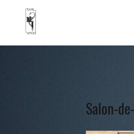
Salon-de