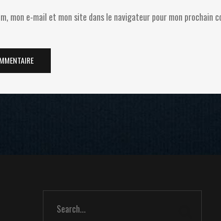
m, mon e-mail et mon site dans le navigateur pour mon prochain 