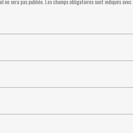
il ne sera pas publiée.
Les champs obligatoires sont indiqués avec